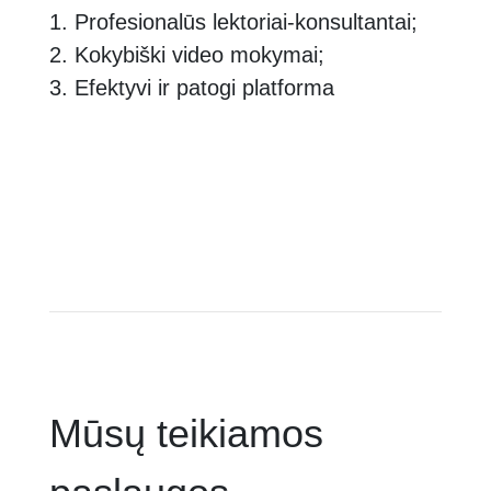
1. Profesionalūs lektoriai-konsultantai;
2. Kokybiški video mokymai;
3. Efektyvi ir patogi platforma
Mūsų teikiamos