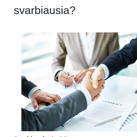
svarbiausia?