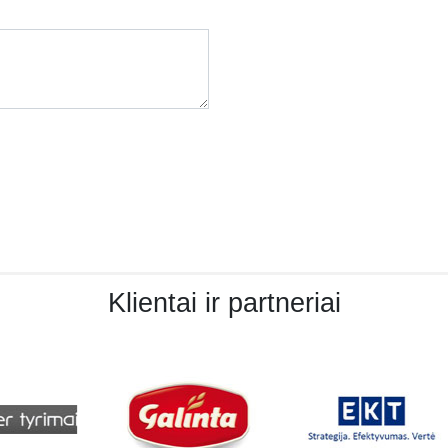
Klientai ir partneriai