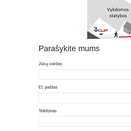
Parašykite mums
Jūsų vardas
El. paštas
Telefonas