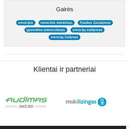
Gairės
emocijos
emocinis intelektas
Paulius Zavialovas
gyvenimo universitetas
emocijų valdymas
emocijų žodynas
Klientai ir partneriai